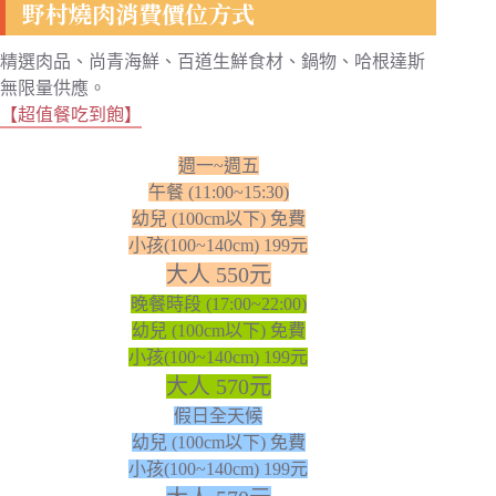
野村燒肉消費價位方式
精選肉品、尚青海鮮、百道生鮮食材、鍋物、哈根達斯
無限量供應。
【超值餐吃到飽】
週一~週五
午餐 (11:00~15:30)
幼兒 (100cm以下) 免費
小孩(100~140cm) 199元
大人 550元
晚餐時段 (17:00~22:00)
幼兒 (100cm以下) 免費
小孩(100~140cm) 199元
大人 570元
假日全天候
幼兒 (100cm以下) 免費
小孩(100~140cm) 199元