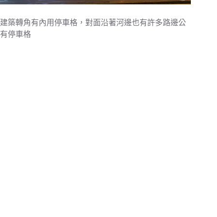
建築轉角有內用停車格，對面沿著河邊也有許多路邊公
有停車格